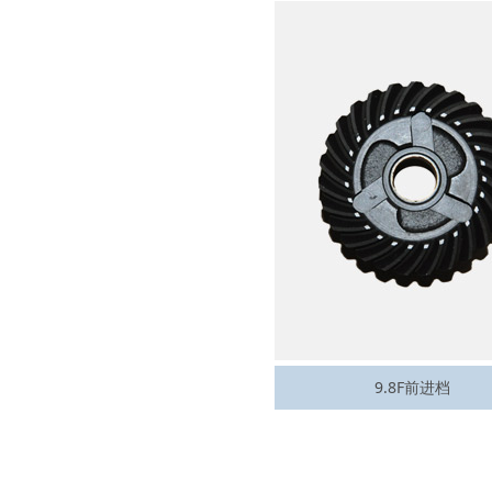
9.8F前进档