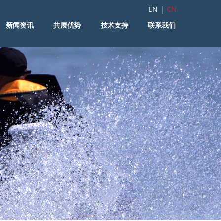
EN
|
CN
新闻资讯
共展优势
技术支持
联系我们