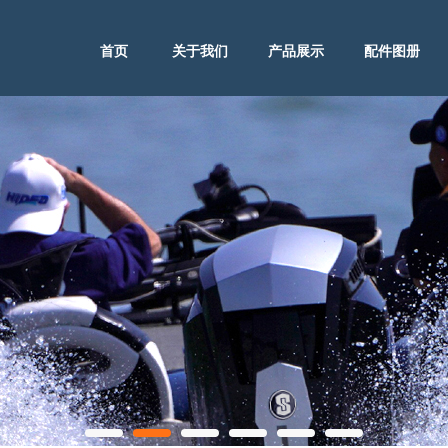
首页
关于我们
产品展示
配件图册