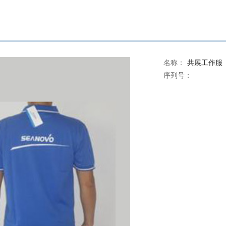
名称：
共展工作服
序列号：