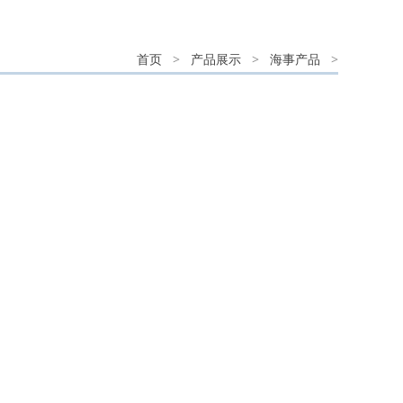
首页
>
产品展示
>
海事产品
>