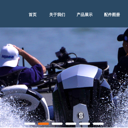
首页
关于我们
产品展示
配件图册