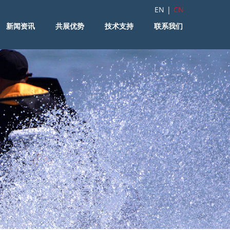
EN
|
CN
新闻资讯
共展优势
技术支持
联系我们