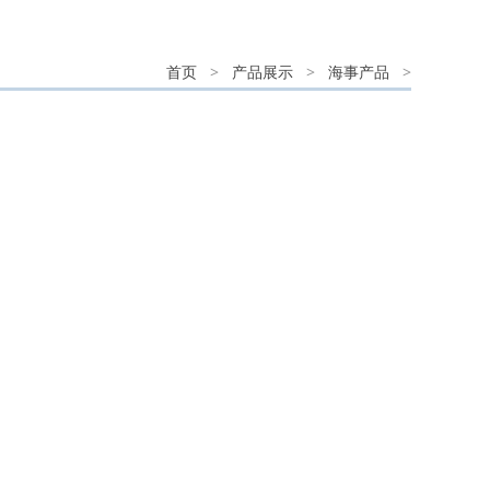
首页
>
产品展示
>
海事产品
>