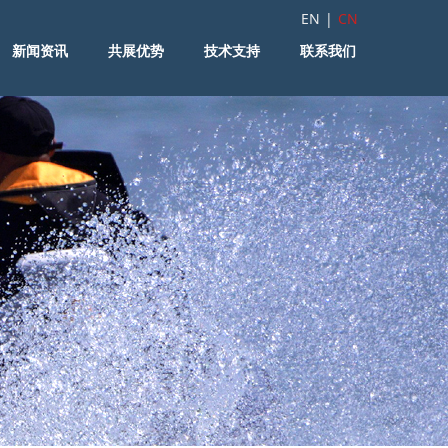
EN
|
CN
新闻资讯
共展优势
技术支持
联系我们