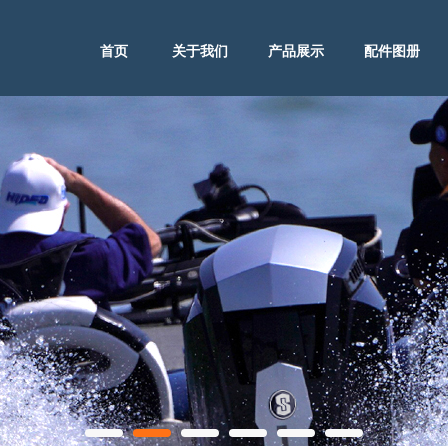
首页
关于我们
产品展示
配件图册