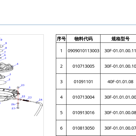
序号
物料代码
规格型号
1
0909010113003
30F-01.01.00.1
2
010713005
30F-01.01.00.1
3
01091101
40F-01.01.08
4
010713004
30F-01.01.01.0
5
010913016
30F-01.01.00.0
6
010813050
30F-01.01.00.0