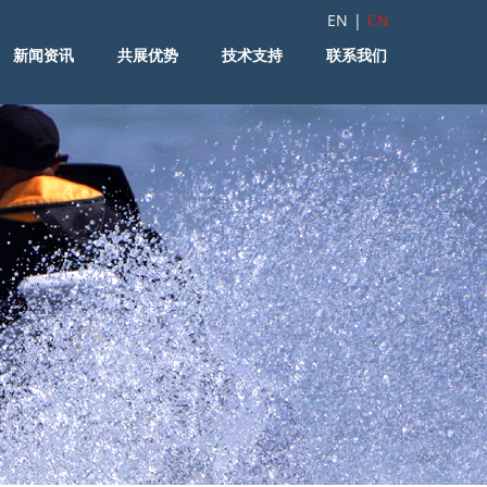
EN
|
CN
新闻资讯
共展优势
技术支持
联系我们