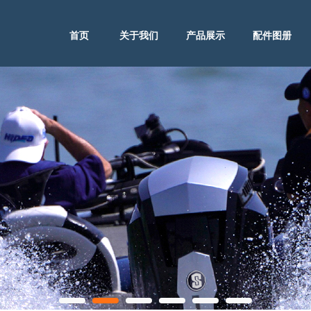
首页
关于我们
产品展示
配件图册