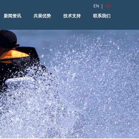
EN
|
CN
新闻资讯
共展优势
技术支持
联系我们