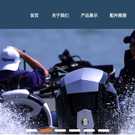
首页
关于我们
产品展示
配件图册