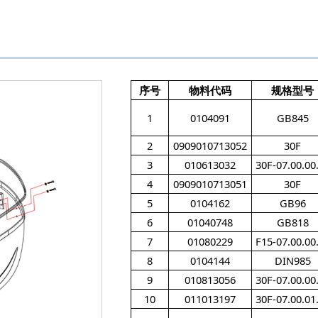
序号
物料代码
规格型号
1
0104091
GB845
2
0909010713052
30F
3
010613032
30F-07.00.00
4
0909010713051
30F
5
0104162
GB96
6
01040748
GB818
7
01080229
F15-07.00.00
8
0104144
DIN985
9
010813056
30F-07.00.00
10
011013197
30F-07.00.01